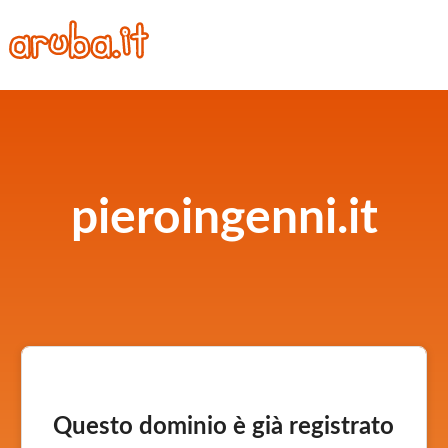
pieroingenni.it
Questo dominio è già registrato